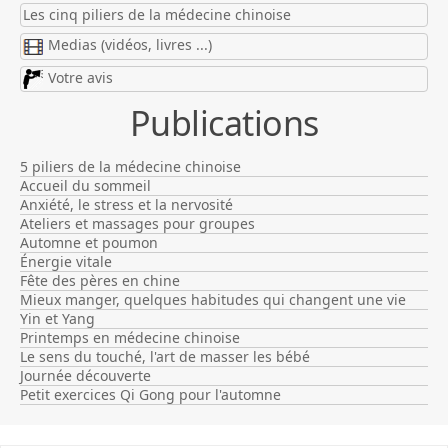
Les cinq piliers de la médecine chinoise
Medias (vidéos, livres ...)
Votre avis
Publications
5 piliers de la médecine chinoise
Accueil du sommeil
Anxiété, le stress et la nervosité
Ateliers et massages pour groupes
Automne et poumon
Énergie vitale
Fête des pères en chine
Mieux manger, quelques habitudes qui changent une vie
Yin et Yang
Printemps en médecine chinoise
Le sens du touché, l'art de masser les bébé
Journée découverte
Petit exercices Qi Gong pour l'automne