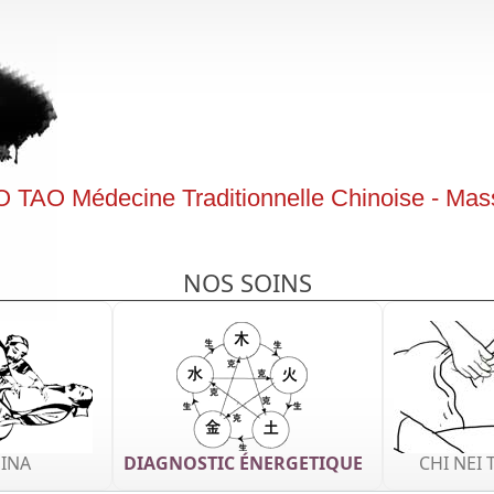
 TAO Médecine Traditionnelle Chinoise - Mas
NOS SOINS
INA
DIAGNOSTIC ÉNERGETIQUE
CHI NEI